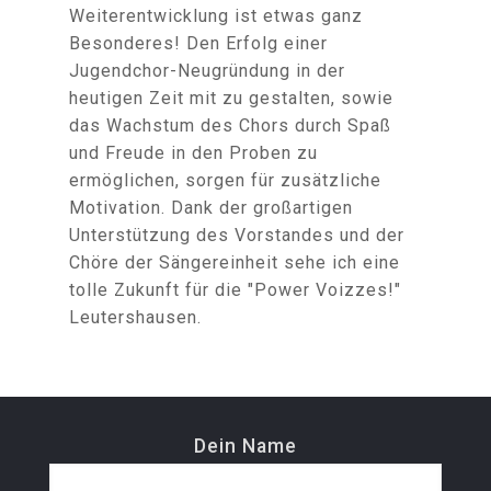
Weiterentwicklung ist etwas ganz
Besonderes! Den Erfolg einer
Jugendchor-Neugründung in der
heutigen Zeit mit zu gestalten, sowie
das Wachstum des Chors durch Spaß
und Freude in den Proben zu
ermöglichen, sorgen für zusätzliche
Motivation. Dank der großartigen
Unterstützung des Vorstandes und der
Chöre der Sängereinheit sehe ich eine
tolle Zukunft für die "Power Voizzes!"
Leutershausen.
Dein Name