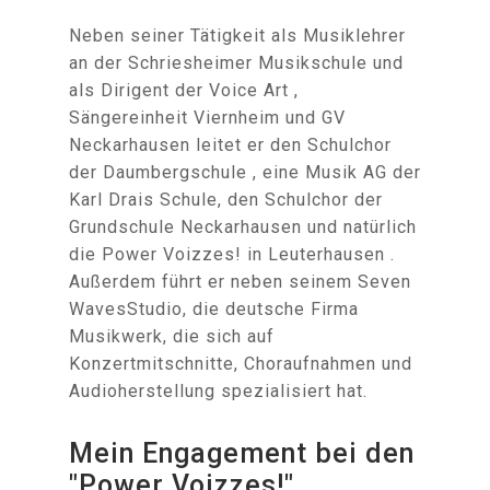
Neben seiner Tätigkeit als Musiklehrer
an der Schriesheimer Musikschule und
als Dirigent der Voice Art ,
Sängereinheit Viernheim und GV
Neckarhausen leitet er den Schulchor
der Daumbergschule , eine Musik AG der
Karl Drais Schule, den Schulchor der
Grundschule Neckarhausen und natürlich
die Power Voizzes! in Leuterhausen .
Außerdem führt er neben seinem Seven
WavesStudio, die deutsche Firma
Musikwerk, die sich auf
Konzertmitschnitte, Choraufnahmen und
Audioherstellung spezialisiert hat.
Mein Engagement bei den
"Power Voizzes!"