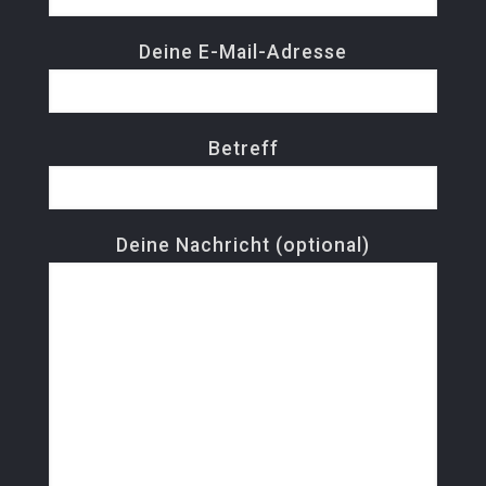
Deine E-Mail-Adresse
Betreff
Deine Nachricht (optional)