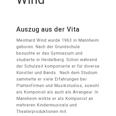
Auszug aus der Vita
Meinhard Wind wurde 1963 in Mannheim
geboren. Nach der Grundschule
besuchte er das Gymnasium und
studierte in Heidelberg. Schon während
der Schulzeit komponierte er für diverse
Künstler und Bands. Nach dem Studium
sammelte er viele Erfahrungen bei
Plattenfirmen und Musikstudios, sowohl
als Komponist als auch als Arrangeur. In
Mannheim wirkte er als Komponist an
mehreren Kindermusicals und
Theaterproduktionen mit.