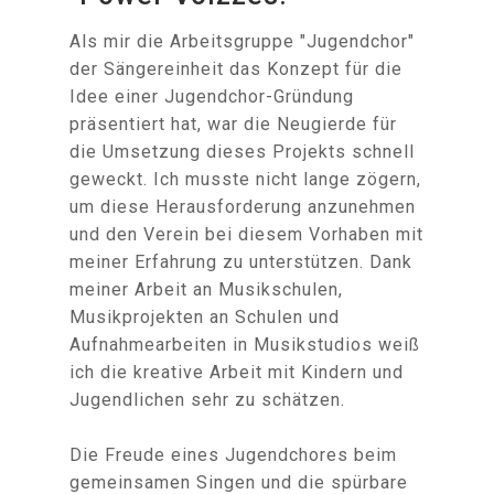
Als mir die Arbeitsgruppe "Jugendchor"
der Sängereinheit das Konzept für die
Idee einer Jugendchor-Gründung
präsentiert hat, war die Neugierde für
die Umsetzung dieses Projekts schnell
geweckt. Ich musste nicht lange zögern,
um diese Herausforderung anzunehmen
und den Verein bei diesem Vorhaben mit
meiner Erfahrung zu unterstützen. Dank
meiner Arbeit an Musikschulen,
Musikprojekten an Schulen und
Aufnahmearbeiten in Musikstudios weiß
ich die kreative Arbeit mit Kindern und
Jugendlichen sehr zu schätzen.
Die Freude eines Jugendchores beim
gemeinsamen Singen und die spürbare