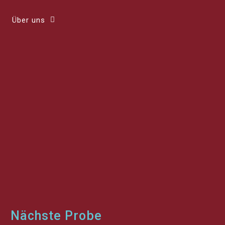
Über uns
Nächste Probe