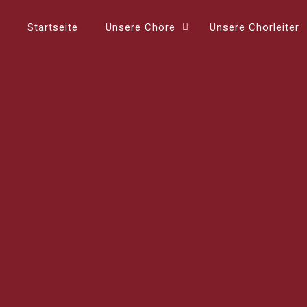
Startseite
Unsere Chöre
Unsere Chorleiter