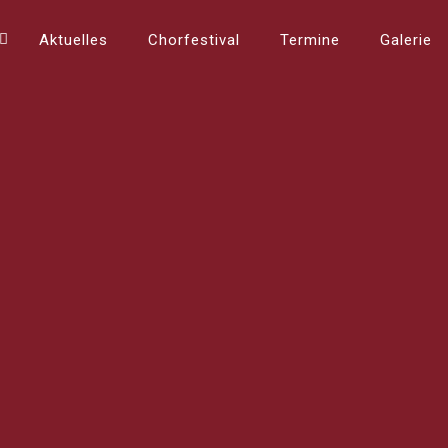
Aktuelles
Chorfestival
Termine
Galerie