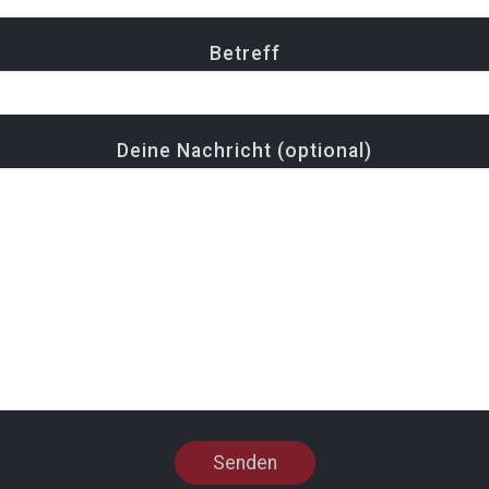
Betreff
Deine Nachricht (optional)