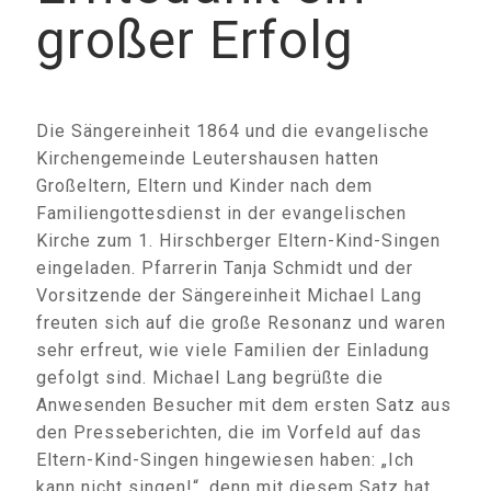
großer Erfolg
Die Sängereinheit 1864 und die evangelische
Kirchengemeinde Leutershausen hatten
Großeltern, Eltern und Kinder nach dem
Familiengottesdienst in der evangelischen
Kirche zum 1. Hirschberger Eltern-Kind-Singen
eingeladen. Pfarrerin Tanja Schmidt und der
Vorsitzende der Sängereinheit Michael Lang
freuten sich auf die große Resonanz und waren
sehr erfreut, wie viele Familien der Einladung
gefolgt sind. Michael Lang begrüßte die
Anwesenden Besucher mit dem ersten Satz aus
den Presseberichten, die im Vorfeld auf das
Eltern-Kind-Singen hingewiesen haben: „Ich
kann nicht singen!“, denn mit diesem Satz hat