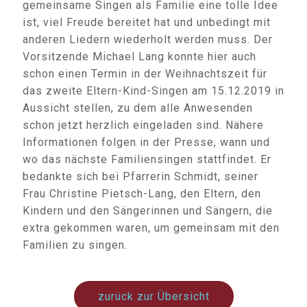
gemeinsame Singen als Familie eine tolle Idee
ist, viel Freude bereitet hat und unbedingt mit
anderen Liedern wiederholt werden muss. Der
Vorsitzende Michael Lang konnte hier auch
schon einen Termin in der Weihnachtszeit für
das zweite Eltern-Kind-Singen am 15.12.2019 in
Aussicht stellen, zu dem alle Anwesenden
schon jetzt herzlich eingeladen sind. Nähere
Informationen folgen in der Presse, wann und
wo das nächste Familiensingen stattfindet. Er
bedankte sich bei Pfarrerin Schmidt, seiner
Frau Christine Pietsch-Lang, den Eltern, den
Kindern und den Sängerinnen und Sängern, die
extra gekommen waren, um gemeinsam mit den
Familien zu singen.
zurück zur Übersicht