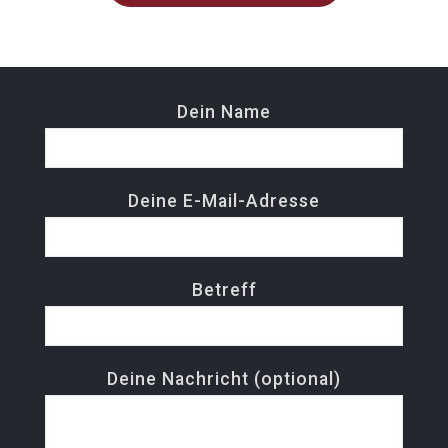
Dein Name
Deine E-Mail-Adresse
Betreff
Deine Nachricht (optional)