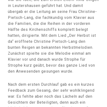
in Leutershausen geführt hat. Und damit
übergab er die Leitung an seine Frau Christine-
Pietsch-Lang, die fachkundig vom Klavier aus
die Familien, die die Reihen in der vorderen
Hälfte des Kirchenschiffs komplett belegt
hatten, dirigierte. Mit dem Lied „Der Herbst ist
da“ eröffnete Christine Pietsch-Lang den
bunten Reigen an bekannten Herbstmelodien.
Zunächst spielte sie die Melodie einmal am
Klavier vor und danach wurde Strophe für
Strophe kurz geübt, bevor das ganze Lied von
den Anwesenden gesungen wurde.
Nach dem ersten Durchlauf gab es ein kurzes
Feedback zum Gesang, der sehr wohlklingend
war. Es fehlte aber noch das Lächeln auf den
Gesichtern der Beteiligten, denn auch ein