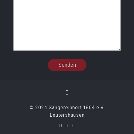
© 2024 Sängereinheit 1864 e.V.
Leutershausen