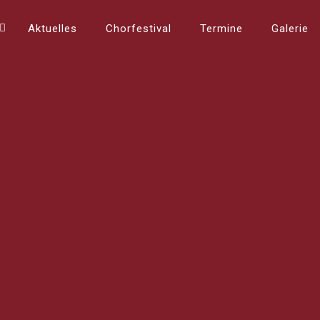
Aktuelles
Chorfestival
Termine
Galerie