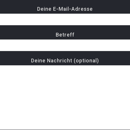
Deine E-Mail-Adresse
Betreff
Deine Nachricht (optional)