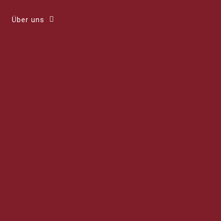
Über uns