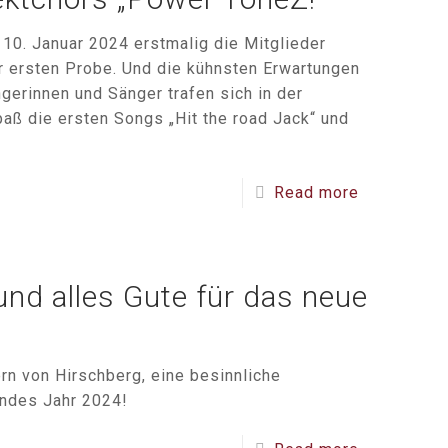
 10. Januar 2024 erstmalig die Mitglieder
r ersten Probe. Und die kühnsten Erwartungen
gerinnen und Sänger trafen sich in der
aß die ersten Songs „Hit the road Jack“ und
Read more
nd alles Gute für das neue
rn von Hirschberg, eine besinnliche
undes Jahr 2024!