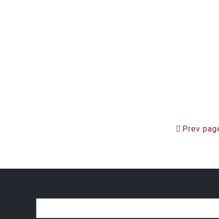
Prev pag