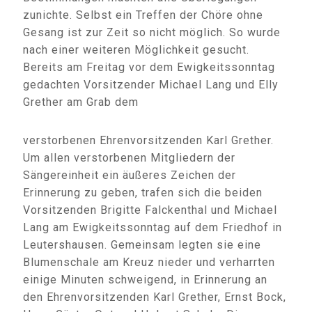
zunichte. Selbst ein Treffen der Chöre ohne
Gesang ist zur Zeit so nicht möglich. So wurde
nach einer weiteren Möglichkeit gesucht.
Bereits am Freitag vor dem Ewigkeitssonntag
gedachten Vorsitzender Michael Lang und Elly
Grether am Grab dem
verstorbenen Ehrenvorsitzenden Karl Grether.
Um allen verstorbenen Mitgliedern der
Sängereinheit ein äußeres Zeichen der
Erinnerung zu geben, trafen sich die beiden
Vorsitzenden Brigitte Falckenthal und Michael
Lang am Ewigkeitssonntag auf dem Friedhof in
Leutershausen. Gemeinsam legten sie eine
Blumenschale am Kreuz nieder und verharrten
einige Minuten schweigend, in Erinnerung an
den Ehrenvorsitzenden Karl Grether, Ernst Bock,