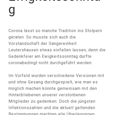
g
Corona lässt so manche Tradition ins Stolpern
geraten. So musste sich auch die
Vorstandschaft der Sängereinheit
Leutershausen etwas einfallen lassen, denn die
Gedenkfeier am Ewigkeitssonntag durfte
coronabedingt nicht durchgeführt werden.
Im Vorfeld wurden verschiedene Versionen mit
und ohne Gesang durchgespielt, wie man es
möglich machen könnte gemeinsam mit den
Hinterbliebenen unserer verstorbenen
Mitglieder zu gedenken. Doch die jüngsten
Infektionszahlen und die aktuell geltenden
Bestimmungen machten alle Überlegungen