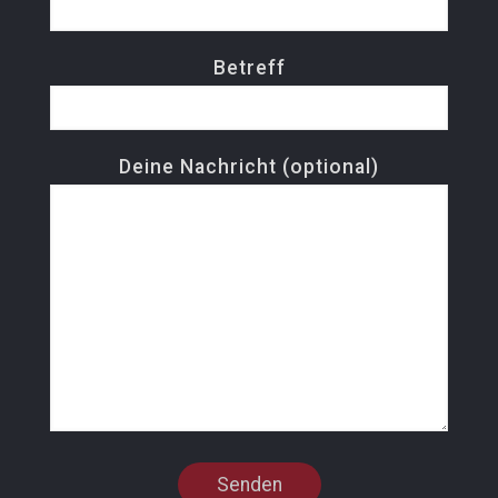
Betreff
Deine Nachricht (optional)