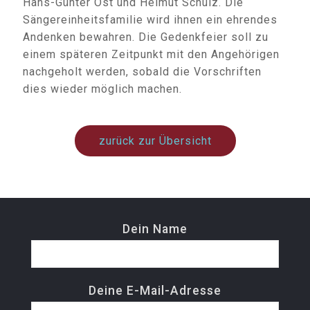
Hans-Günter Ost und Helmut Schulz. Die
Sängereinheitsfamilie wird ihnen ein ehrendes
Andenken bewahren. Die Gedenkfeier soll zu
einem späteren Zeitpunkt mit den Angehörigen
nachgeholt werden, sobald die Vorschriften
dies wieder möglich machen.
zurück zur Übersicht
Dein Name
Deine E-Mail-Adresse