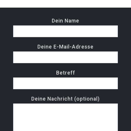
Dein Name
Deine E-Mail-Adresse
Betreff
Deine Nachricht (optional)