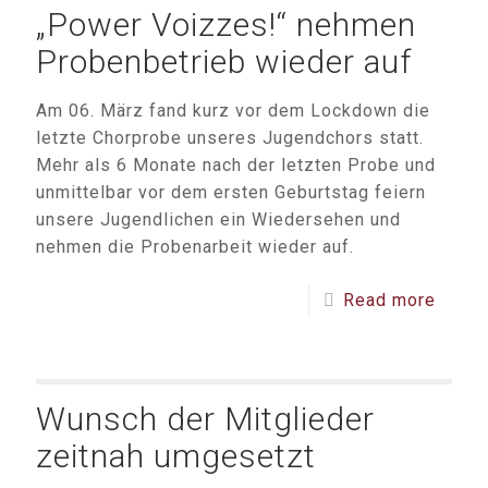
„Power Voizzes!“ nehmen
Probenbetrieb wieder auf
Am 06. März fand kurz vor dem Lockdown die
letzte Chorprobe unseres Jugendchors statt.
Mehr als 6 Monate nach der letzten Probe und
unmittelbar vor dem ersten Geburtstag feiern
unsere Jugendlichen ein Wiedersehen und
nehmen die Probenarbeit wieder auf.
Read more
Wunsch der Mitglieder
zeitnah umgesetzt