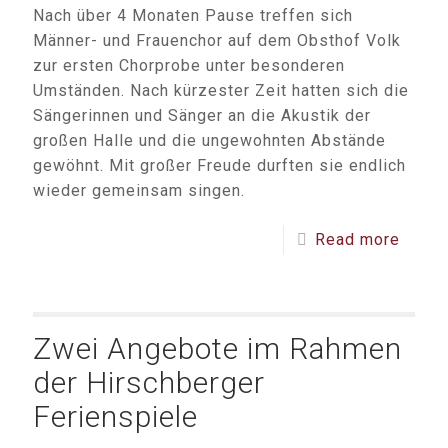
Nach über 4 Monaten Pause treffen sich
Männer- und Frauenchor auf dem Obsthof Volk
zur ersten Chorprobe unter besonderen
Umständen. Nach kürzester Zeit hatten sich die
Sängerinnen und Sänger an die Akustik der
großen Halle und die ungewohnten Abstände
gewöhnt. Mit großer Freude durften sie endlich
wieder gemeinsam singen.
Read more
Zwei Angebote im Rahmen
der Hirschberger
Ferienspiele