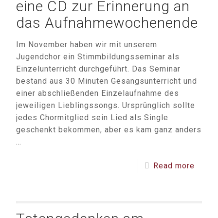
eine CD zur Erinnerung an
das Aufnahmewochenende
Im November haben wir mit unserem
Jugendchor ein Stimmbildungsseminar als
Einzelunterricht durchgeführt. Das Seminar
bestand aus 30 Minuten Gesangsunterricht und
einer abschließenden Einzelaufnahme des
jeweiligen Lieblingssongs. Ursprünglich sollte
jedes Chormitglied sein Lied als Single
geschenkt bekommen, aber es kam ganz anders
…
Read more