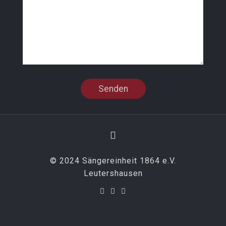
© 2024 Sängereinheit 1864 e.V.
Leutershausen