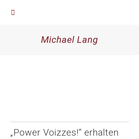
Michael Lang
Aktuelles
„Power Voizzes!“ erhalten