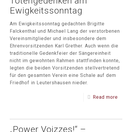
Totengedenken am
Ewigkeitssonntag
Am Ewigkeitssonntag gedachten Brigitte
Falckenthal und Michael Lang der verstorbenen
Vereinsmitglieder und insbesondere dem
Ehrenvorsitzenden Karl Grether. Auch wenn die
traditionelle Gedenkfeier der Sängereinheit
nicht im gewohnten Rahmen stattfinden konnte,
legten die beiden Vorsitzenden stellvertretend
für den gesamten Verein eine Schale auf dem
Friedhof in Leutershausen nieder.
Read more
„Power Voizzes!“ –