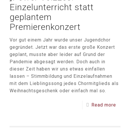
Einzelunterricht statt
geplantem
Premierenkonzert
Vor gut einem Jahr wurde unser Jugendchor
gegründet. Jetzt war das erste große Konzert
geplant, musste aber leider auf Grund der
Pandemie abgesagt werden. Doch auch in
dieser Zeit haben wir uns etwas einfallen
lassen – Stimmbildung und Einzelaufnahmen
mit dem Lieblingssong jedes Chormitglieds als
Weihnachtsgeschenk oder einfach mal so.
Read more